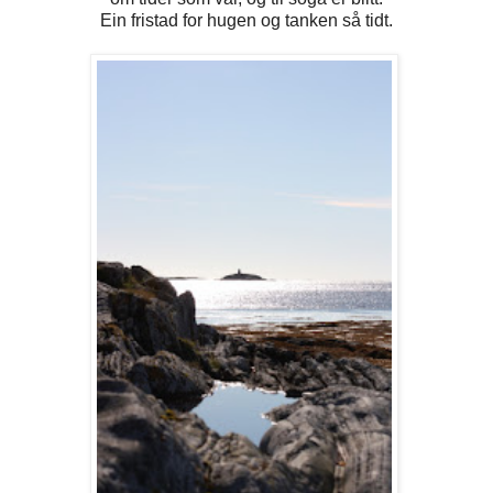
Ein fristad for hugen og tanken så tidt.