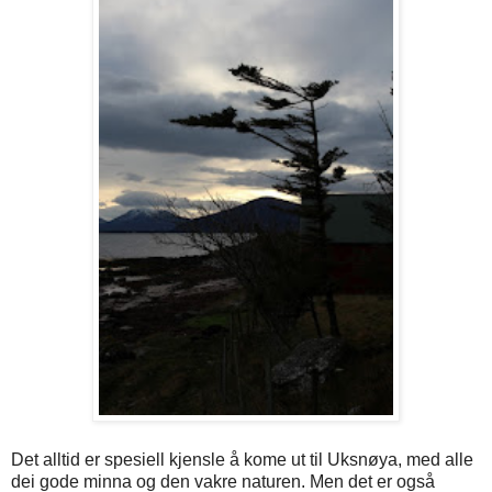
Det alltid er spesiell kjensle å kome ut til Uksnøya, med alle
dei gode minna og den vakre naturen. Men det er også